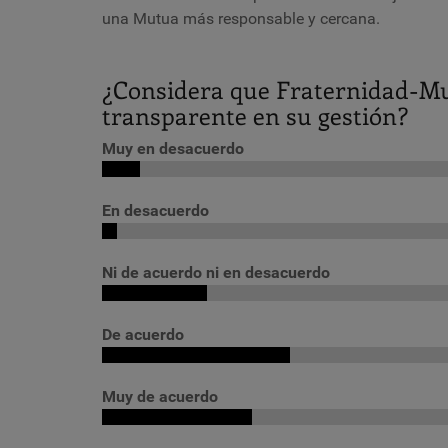
una Mutua más responsable y cercana.
¿Considera que Fraternidad-Mu
transparente en su gestión?
Muy en desacuerdo
En desacuerdo
Ni de acuerdo ni en desacuerdo
De acuerdo
Muy de acuerdo