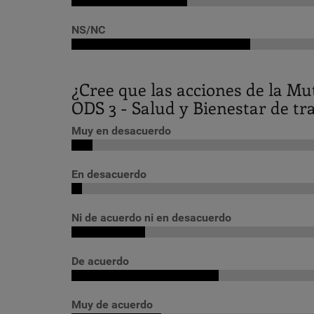
NS/NC
¿Cree que las acciones de la Mu
ODS 3 - Salud y Bienestar de tr
Muy en desacuerdo
En desacuerdo
Ni de acuerdo ni en desacuerdo
De acuerdo
Muy de acuerdo