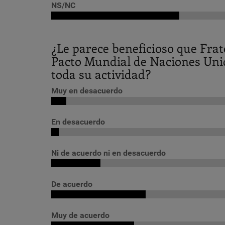
NS/NC
¿Le parece beneficioso que Fra
Pacto Mundial de Naciones Unid
toda su actividad?
Muy en desacuerdo
En desacuerdo
Ni de acuerdo ni en desacuerdo
De acuerdo
Muy de acuerdo