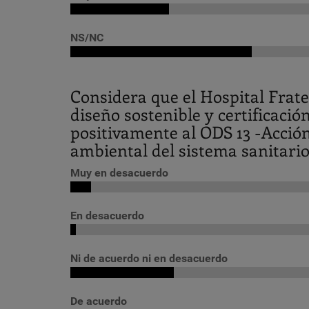
NS/NC
Considera que el Hospital Fra
diseño sostenible y certificaci
positivamente al ODS 13 -Acción
ambiental del sistema sanitario
Muy en desacuerdo
En desacuerdo
Ni de acuerdo ni en desacuerdo
De acuerdo