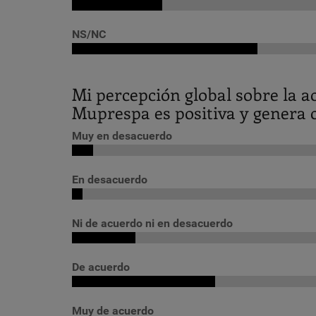
NS/NC
Mi percepción global sobre la 
Muprespa es positiva y genera 
Muy en desacuerdo
En desacuerdo
Ni de acuerdo ni en desacuerdo
De acuerdo
Muy de acuerdo