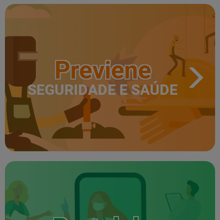
Previene
SEGURIDADE E SAÚDE