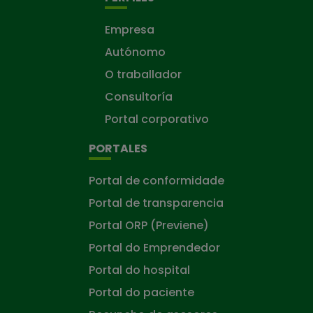
Empresa
Autónomo
O traballador
Consultoría
Portal corporativo
PORTALES
Portal de conformidade
Portal de transparencia
Portal ORP (Previene)
Portal do Emprendedor
Portal do hospital
Portal do paciente