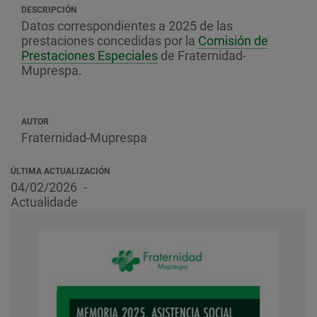
DESCRIPCIÓN
Datos correspondientes a 2025 de las
prestaciones concedidas por la
Comisión de
Prestaciones Especiales
de Fraternidad-
Muprespa.
AUTOR
Fraternidad-Muprespa
ÚLTIMA ACTUALIZACIÓN
04/02/2026
Actualidade