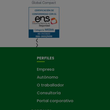
❮
❯
PERFILES
Empresa
Autónomo
O traballador
Consultoría
Portal corporativo