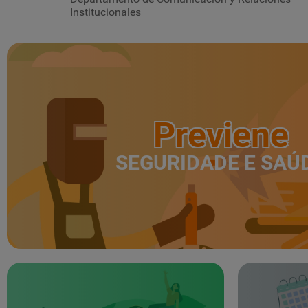
Institucionales
Previene
SEGURIDADE E SAÚ