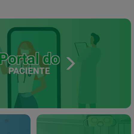
Portal do
PACIENTE