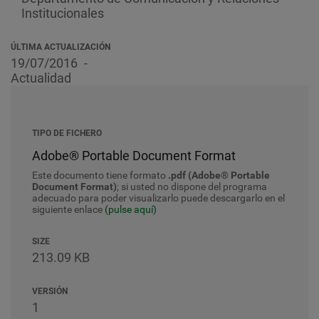
Institucionales
ÚLTIMA ACTUALIZACIÓN
19/07/2016
Actualidad
TIPO DE FICHERO
Adobe® Portable Document Format
Este documento tiene formato
.pdf (Adobe® Portable
Document Format)
; si usted no dispone del programa
adecuado para poder visualizarlo puede descargarlo en el
siguiente enlace
(pulse aquí)
SIZE
213.09 KB
VERSIÓN
1