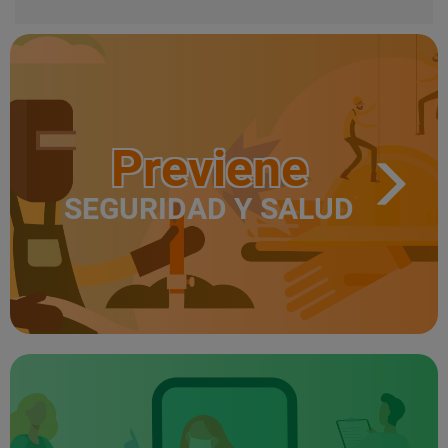
Previene
SEGURIDAD Y SALUD