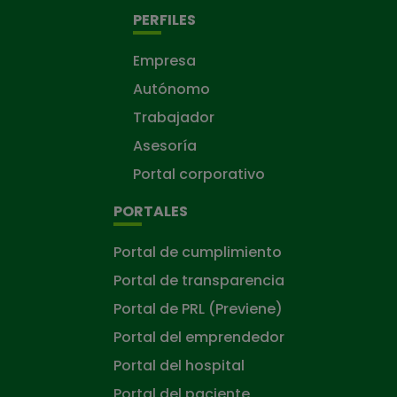
PERFILES
Empresa
Autónomo
Trabajador
Asesoría
Portal corporativo
PORTALES
Portal de cumplimiento
Portal de transparencia
Portal de PRL (Previene)
Portal del emprendedor
Portal del hospital
Portal del paciente