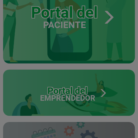
Portal del
PACIENTE
Portal del
EMPRENDEDOR