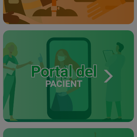
Portal del
PACIENT