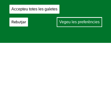
Accepteu totes les galetes
Rebutjar
Vegeu les preferències