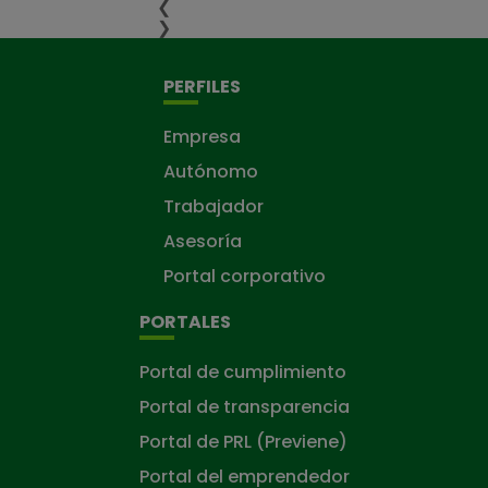
❮
❯
PERFILES
Empresa
Autónomo
Trabajador
Asesoría
Portal corporativo
PORTALES
Portal de cumplimiento
Portal de transparencia
Portal de PRL (Previene)
Portal del emprendedor