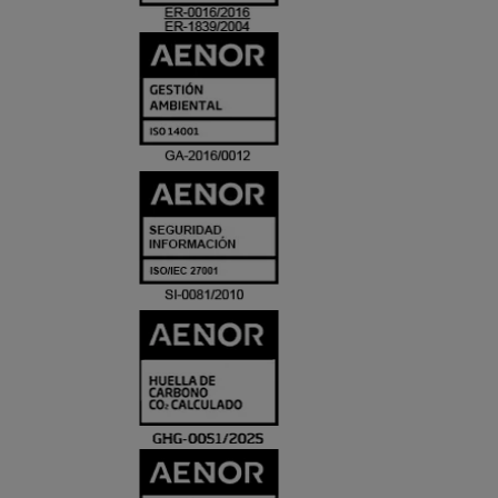
ACREDITACIO