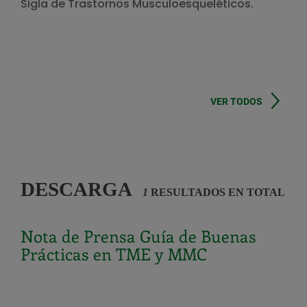
Sigla de Trastornos Musculoesqueléticos.
VER TODOS
DESCARGA
1
RESULTADOS EN TOTAL
Nota de Prensa Guía de Buenas
Prácticas en TME y MMC