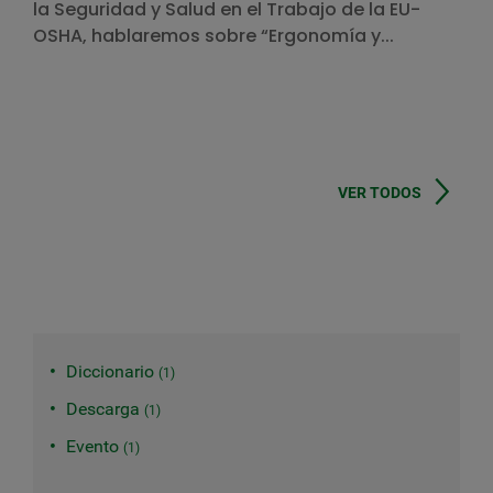
la Seguridad y Salud en el Trabajo de la EU-
OSHA, hablaremos sobre “Ergonomía y...
VER TODOS
Diccionario
1
Descarga
1
Evento
1