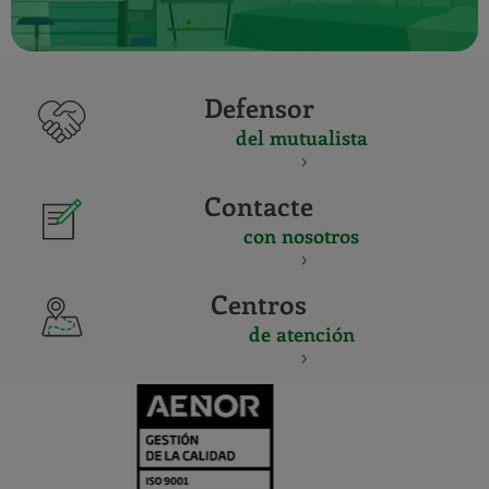
Defensor
del mutualista
Contacte
con nosotros
Centros
de atención
CERTIFICADO
Y