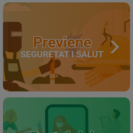
Previene
SEGURETAT I SALUT