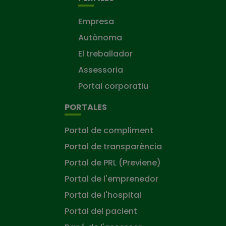
Empresa
Autònoma
El treballador
Assessoria
Portal corporatiu
PORTALES
Portal de compliment
Portal de transparència
Portal de PRL (Previene)
Portal de l'emprenedor
Portal de l'hospital
Portal del pacient