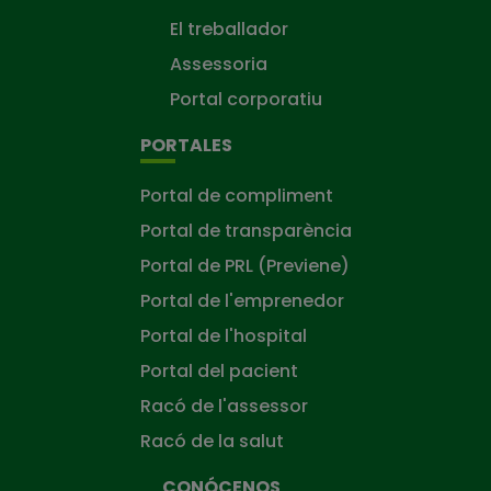
El treballador
Assessoria
Portal corporatiu
PORTALES
Portal de compliment
Portal de transparència
Portal de PRL (Previene)
Portal de l'emprenedor
Portal de l'hospital
Portal del pacient
Racó de l'assessor
Racó de la salut
CONÓCENOS