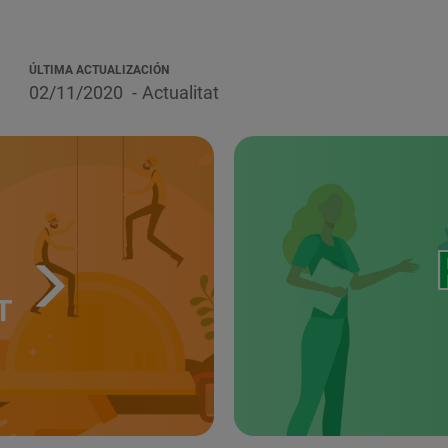
ÚLTIMA ACTUALIZACIÓN
02/11/2020
Actualitat
T