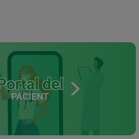
Portal del
PACIENT