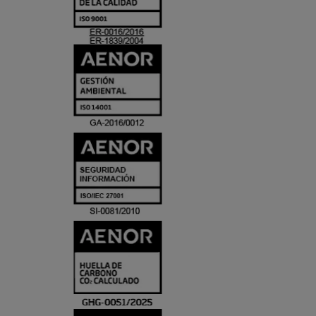
ACREDITACIO