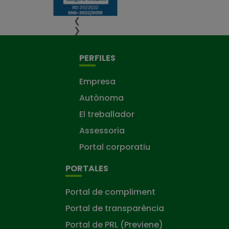
❮
❯
PERFILES
Empresa
Autònoma
El treballador
Assessoria
Portal corporatiu
PORTALES
Portal de compliment
Portal de transparència
Portal de PRL (Previene)