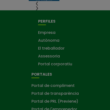
❮
❯
PERFILES
Empresa
Autònoma
El treballador
Assessoria
Portal corporatiu
PORTALES
Portal de compliment
Portal de transparència
Portal de PRL (Previene)
Portal de l'emprenedor