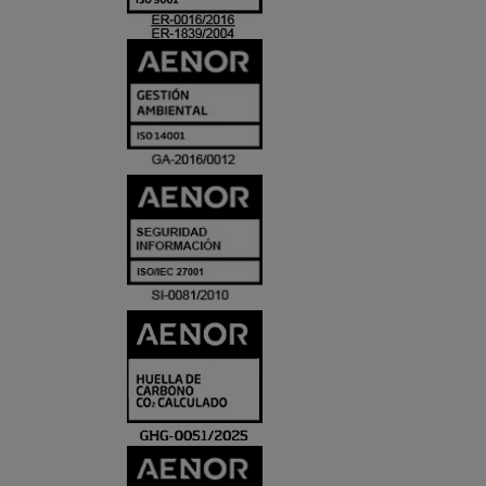
ACREDITACIO