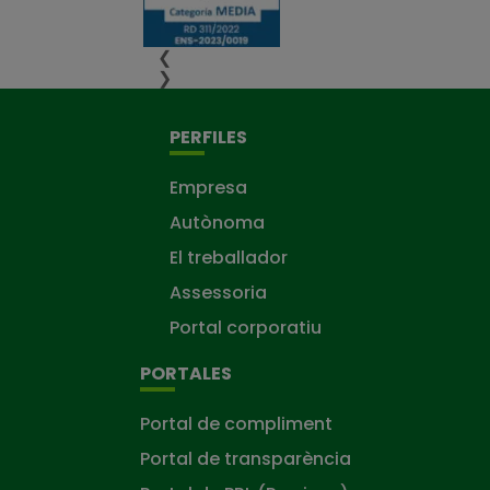
❮
❯
PERFILES
Empresa
Autònoma
El treballador
Assessoria
Portal corporatiu
PORTALES
Portal de compliment
Portal de transparència