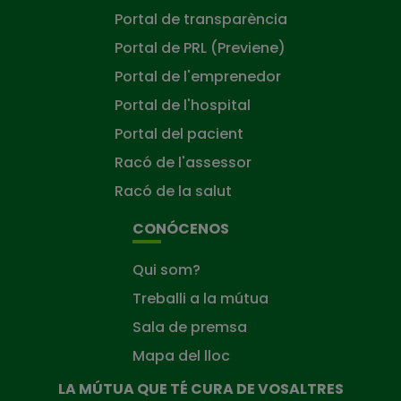
Portal de transparència
Portal de PRL (Previene)
Portal de l'emprenedor
Portal de l'hospital
Portal del pacient
Racó de l'assessor
Racó de la salut
CONÓCENOS
Qui som?
Treballi a la mútua
Sala de premsa
Mapa del lloc
LA MÚTUA QUE TÉ CURA DE VOSALTRES