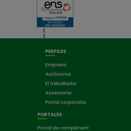
❮
❯
PERFILES
Empresa
Autònoma
El treballador
Assessoria
Portal corporatiu
PORTALES
Portal de compliment