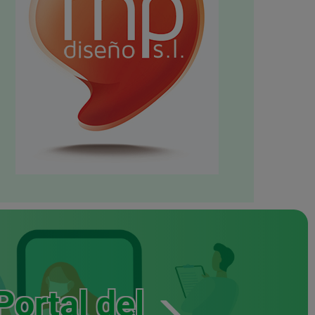
Portal del