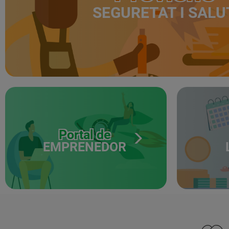
SEGURETAT I SALU
Portal de
EMPRENEDOR