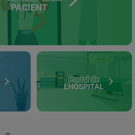
PACIENT
Portal de
L'HOSPITAL