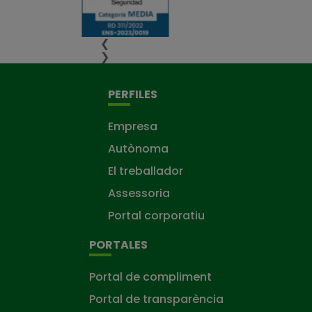
❮
❯
PERFILES
Empresa
Autònoma
El treballador
Assessoria
Portal corporatiu
PORTALES
Portal de compliment
Portal de transparència