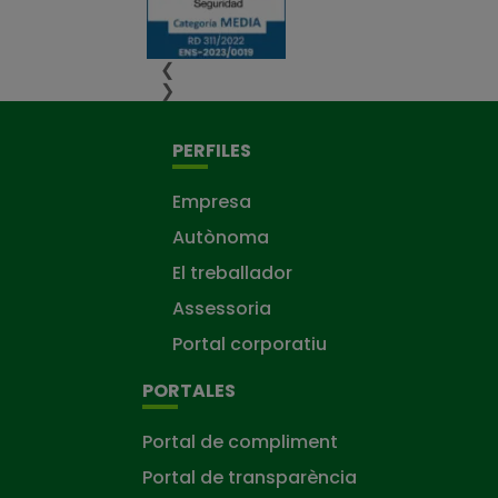
❮
❯
PERFILES
Empresa
Autònoma
El treballador
Assessoria
Portal corporatiu
PORTALES
Portal de compliment
Portal de transparència