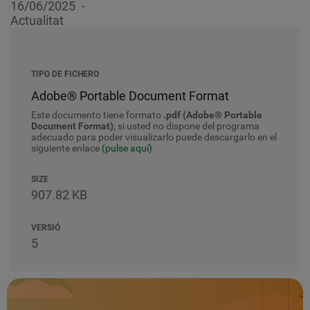
16/06/2025
Actualitat
TIPO DE FICHERO
Adobe® Portable Document Format
Este documento tiene formato
.pdf (Adobe® Portable
Document Format)
; si usted no dispone del programa
adecuado para poder visualizarlo puede descargarlo en el
siguiente enlace
(pulse aquí)
SIZE
907.82 KB
VERSIÓ
5