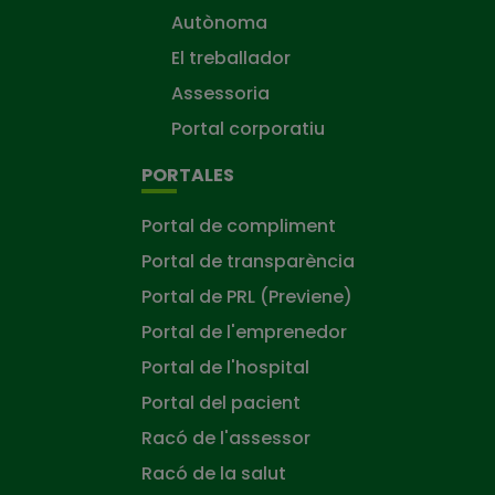
Autònoma
El treballador
Assessoria
Portal corporatiu
PORTALES
Portal de compliment
Portal de transparència
Portal de PRL (Previene)
Portal de l'emprenedor
Portal de l'hospital
Portal del pacient
Racó de l'assessor
Racó de la salut