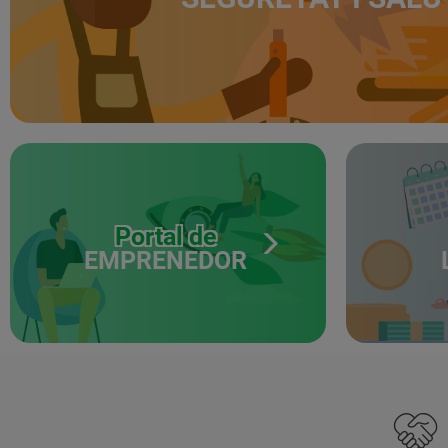
Portal de
EMPRENEDOR