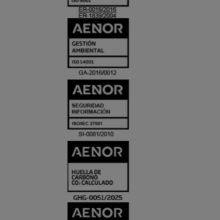
ACREDITACIO