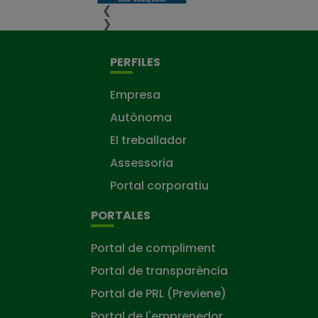
❮
❯
PERFILES
Empresa
Autònoma
El treballador
Assessoria
Portal corporatiu
PORTALES
Portal de compliment
Portal de transparència
Portal de PRL (Previene)
Portal de l'emprenedor