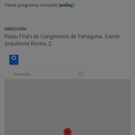
Veure programa complet (
enllaç
).
DIRECCIÓN
Palau Firal i de Congressos de Tarragona. Carrer
Arquitecte Rovira, 2.