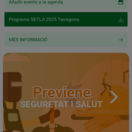
Añadir evento a la agenda
Programa SETLA 2025 Tarragona
MÉS INFORMACIÓ
Previene
SEGURETAT I SALUT