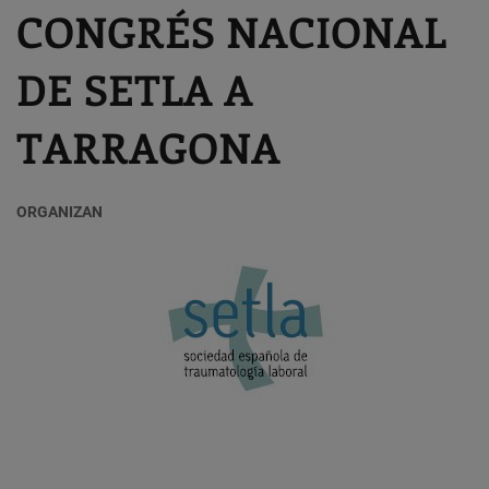
CONGRÉS NACIONAL
DE SETLA A
TARRAGONA
ORGANIZAN