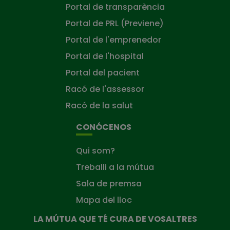
Portal de transparència
Portal de PRL (Previene)
Portal de l'emprenedor
Portal de l'hospital
Portal del pacient
Racó de l'assessor
Racó de la salut
CONÓCENOS
Qui som?
Treballi a la mútua
Sala de premsa
Mapa del lloc
LA MÚTUA QUE TÉ CURA DE VOSALTRES