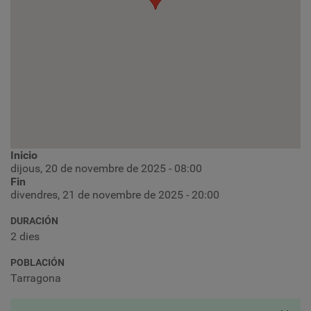
Inicio
dijous, 20 de novembre de 2025 - 08:00
Fin
divendres, 21 de novembre de 2025 - 20:00
DURACIÓN
2 dies
POBLACIÓN
Tarragona