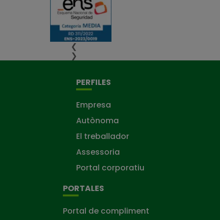
❮
❯
PERFILES
Empresa
Autònoma
El treballador
Assessoria
Portal corporatiu
PORTALES
Portal de compliment