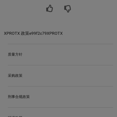
XPROTX 政策e99f2c79XPROTX
质量方针
采购政策
刑事合规政策