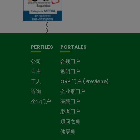
❮
❯
PERFILES
PORTALES
公司
合规门户
自主
透明门户
工人
ORP 门户 (Previene)
咨询
企业家门户
企业门户
医院门户
患者门户
顾问之角
健康角