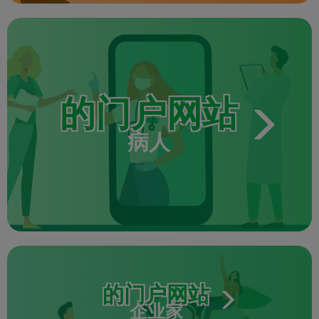
的门户网站
病人
的门户网站
企业家