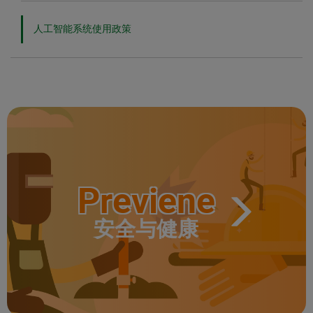
人工智能系统使用政策
Previene
安全与健康