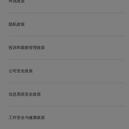
环境政策
隐私政策
投诉和索赔管理政策
公司安全政策
信息系统安全政策
工作安全与健康政策