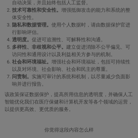
自动决策，并且始终包括人工监督。
技术可靠性和安全性。
增强抵御攻击的能力和系统的整
体安全性。
隐私和数据管理。
使用个人数据时，请由数据保护官进
行影响评估。
透明度。
促进可追溯性、可解释性和沟通。
多样性、非歧视和公平。
建立促进消除不公平偏见、可
访问性和通用设计以及利益相关方参与的机制。
社会和环境福祉。
增强社会和环境福祉，包括可持续性
以及对环境、社会影响、社会和民主的尊重。
问责制。
实施可审计的系统和机制，以尽量减少负面影
响并进行报告。
该政策保证数据保护，提高所用信息的透明度，并确保人工
智能优化我们在医疗保健和计算机开发等各个领域的运营，
以提供更高效、更优质的服务。
你觉得这段内容怎么样