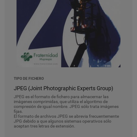
TIPO DE FICHERO
JPEG (Joint Photographic Experts Group)
JPEG es el formato de fichero para almacernar las
imágenes comprimidas, que utiliza el algoritmo de
compresión de igual nombre. JPEG sólo trata imágenes
fijas.
El formato de archivos JPEG se abrevia frecuentemente
JPG debido a que algunos sistemas operativos sólo
aceptan tres letras de extensión.