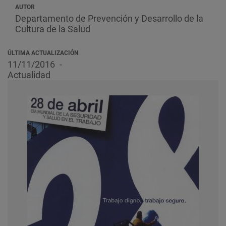
AUTOR
Departamento de Prevención y Desarrollo de la
Cultura de la Salud
ÚLTIMA ACTUALIZACIÓN
11/11/2016
Actualidad