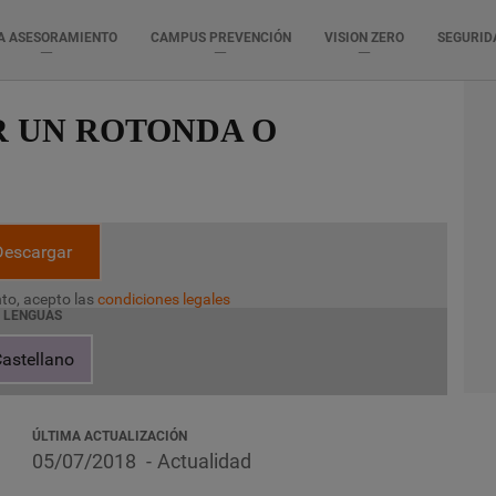
A ASESORAMIENTO
CAMPUS PREVENCIÓN
VISION ZERO
SEGURID
R UN ROTONDA O
Descargar
to, acepto las
condiciones legales
LENGUAS
astellano
ÚLTIMA ACTUALIZACIÓN
05/07/2018
Actualidad