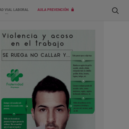
Buscar
AD VIAL LABORAL
AULA PREVENCIÓN