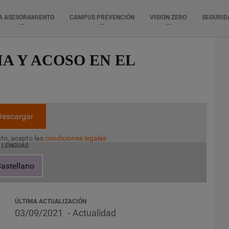
A ASESORAMIENTO
CAMPUS PREVENCIÓN
VISION ZERO
SEGURID
A Y ACOSO EN EL
Descargar
to, acepto las
condiciones legales
LENGUAS
astellano
ÚLTIMA ACTUALIZACIÓN
03/09/2021
Actualidad