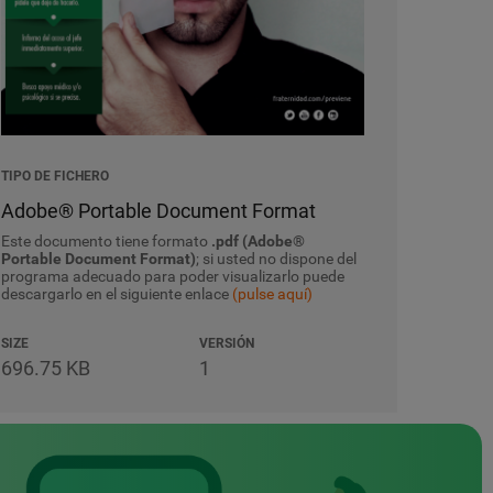
TIPO DE FICHERO
Adobe® Portable Document Format
Este documento tiene formato
.pdf (Adobe®
Portable Document Format)
; si usted no dispone del
programa adecuado para poder visualizarlo puede
descargarlo en el siguiente enlace
(pulse aquí)
SIZE
VERSIÓN
696.75 KB
1