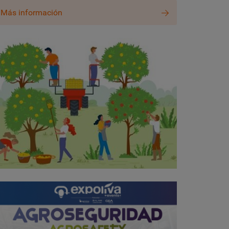
Más información