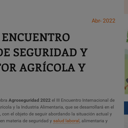
Abr- 2022
 ENCUENTRO
DE SEGURIDAD Y
TOR AGRÍCOLA Y
lebra
Agroseguridad 2022
el III Encuentro Internacional de
cola y la Industria Alimentaria, que se desarrollará en el
 con el objeto de seguir abordando la situación actual y
 en materia de seguridad y
salud laboral
, alimentaria y