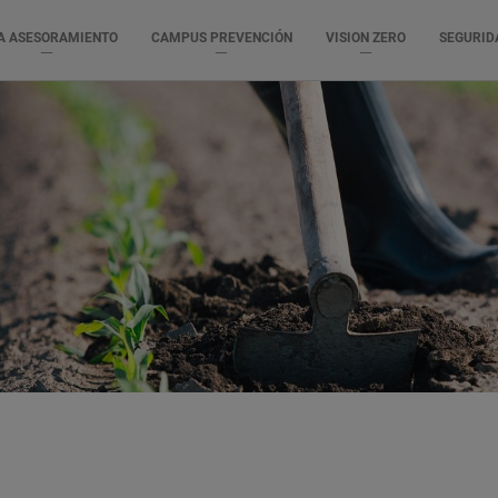
A ASESORAMIENTO
CAMPUS PREVENCIÓN
VISION ZERO
SEGURID