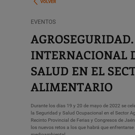
VOLVER
EVENTOS
AGROSEGURIDAD.
INTERNACIONAL 
SALUD EN EL SEC
ALIMENTARIO
Durante los días 19 y 20 de mayo de 2022 se ce
la Seguridad y Salud Ocupacional en el Sector Agrí
Recinto Provincial de Ferias y Congresos de Jaén,
los nuevos retos a los que habrá que enfrentarse
medioambiental.