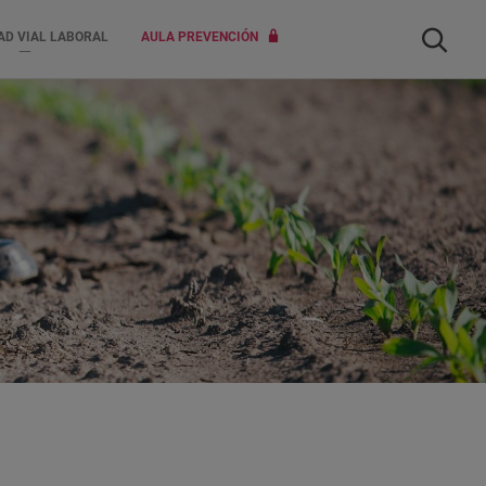
Buscar
AD VIAL LABORAL
AULA PREVENCIÓN