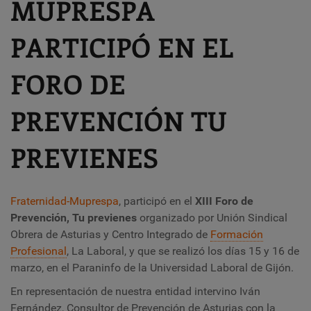
MUPRESPA
PARTICIPÓ EN EL
FORO DE
PREVENCIÓN TU
PREVIENES
Fraternidad-Muprespa
, participó en el
XIII Foro de
Prevención, Tu previenes
organizado por Unión Sindical
Obrera de Asturias y Centro Integrado de
Formación
Profesional
, La Laboral, y que se realizó los días 15 y 16 de
marzo, en el Paraninfo de la Universidad Laboral de Gijón.
En representación de nuestra entidad intervino Iván
Fernández, Consultor de Prevención de Asturias con la