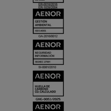
ACREDITACIO