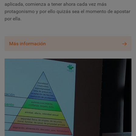
aplicada, comienza a tener ahora cada vez más
protagonismo y por ello quizás sea el momento de apostar
por ella.
Más información