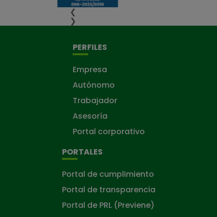
❮
❯
PERFILES
Empresa
Autónomo
Trabajador
Asesoría
Portal corporativo
PORTALES
Portal de cumplimiento
Portal de transparencia
Portal de PRL (Previene)