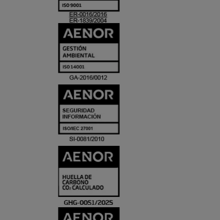
ACREDITACIO