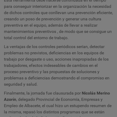
Esta herramienta debe hacerse continuada en el tiempo
para conseguir interiorizar en la organización la necesidad
de dichos controles que conllevan una prevención eficiente,
creando un poso de prevención y generar una cultura
preventiva en el equipo, además de llevar a realizar
mantenimientos preventivos , de modo que se consigue un
total control del entorno de trabajo.
La ventajas de los controles periódicos serían, detectar
problemas no previstos, deficiencias en los equipos de
trabajo por desgaste o uso, acciones inapropiadas de los
trabajadores, efectos indeseables de cambios en el
proceso preventivo y las propuestas de soluciones y
problemas a deficiencias demostrando el compromiso en
seguridad y salud.
Finalmente, la jornada fue clausurada por
Nicolás Merino
Azorín
, delegado Provincial de Economía, Empresas y
Empleo de Albacete, el cual hizo un estupendo resumen de
la misma, repasó los distintos programas que se están