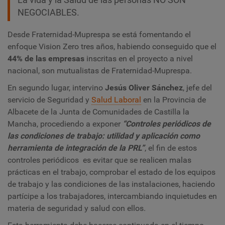
NEGOCIABLES.
Desde Fraternidad-Muprespa se está fomentando el
enfoque Vision Zero tres años, habiendo conseguido que el
44% de las empresas
inscritas en el proyecto a nivel
nacional, son mutualistas de Fraternidad-Muprespa.
En segundo lugar, intervino
Jesús Oliver Sánchez
, jefe del
servicio de Seguridad y
Salud Laboral
en la Provincia de
Albacete de la Junta de Comunidades de Castilla la
Mancha, procediendo a exponer
“Controles periódicos de
las condiciones de trabajo: utilidad y aplicación como
herramienta de integración de la PRL”
, el fin de estos
controles periódicos
es evitar que se realicen malas
prácticas en el trabajo, comprobar el estado de los equipos
de trabajo y las condiciones de las instalaciones, haciendo
partícipe a los trabajadores, intercambiando inquietudes en
materia de seguridad y salud con ellos.