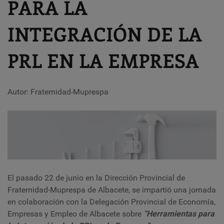
PARA LA
INTEGRACIÓN DE LA
PRL EN LA EMPRESA
Autor: Fraternidad-Muprespa
El pasado 22 de junio en la Dirección Provincial de
Fraternidad-Muprespa de Albacete, se impartió una jornada
en colaboración con la Delegación Provincial de Economía,
Empresas y Empleo de Albacete sobre
“Herramientas para