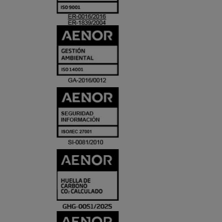
ACREDITACIO