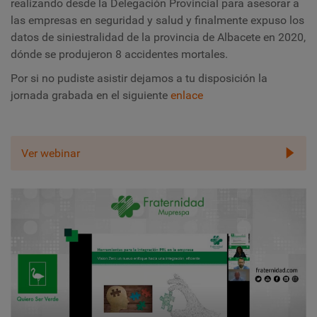
realizando desde la Delegación Provincial para asesorar a
las empresas en seguridad y salud y finalmente expuso los
datos de siniestralidad de la provincia de Albacete en 2020,
dónde se produjeron 8 accidentes mortales.
Por si no pudiste asistir dejamos a tu disposición la
jornada grabada en el siguiente
enlace
Ver webinar