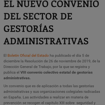
EL NUEVO CONVENIO
DEL SECTOR DE
GESTORÍAS
ADMINISTRATIVAS
El
Boletín Oficial del Estado
ha publicado el día 5 de
diciembre la Resolución de 26 de noviembre de 2019, de la
Dirección General de Trabajo, por la que se registra y
publica el
VIII convenio colectivo estatal de gestorías
administrativas.
Un convenio que es de aplicación a todas las gestorías
administrativas y sus organizaciones colegiales radicadas
en España. Las actividades a realizar en materia de
prevención se recogen el capítulo XIII sobre
seguridad y