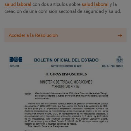
salud laboral
con dos artículos sobre
salud laboral
y la
creación de una comisión sectorial de seguridad y salud.
Acceder a la Resolución