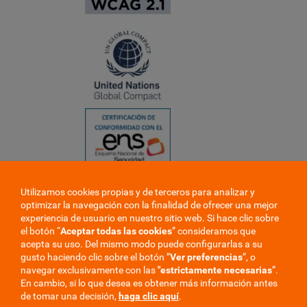
Utilizamos cookies propias y de terceros para analizar y
❮
optimizar la navegación con la finalidad de ofrecer una mejor
❯
experiencia de usuario en nuestro sitio web. Si hace clic sobre
el botón “
Aceptar todas las cookies
” consideramos que
acepta su uso. Del mismo modo puede configurarlas a su
gusto haciendo clic sobre el botón ”
Ver preferencias
”, o
navegar exclusivamente con las
"estrictamente
necesarias
”.
En cambio, si lo que desea es obtener más información antes
de tomar una decisión,
haga clic aquí
.