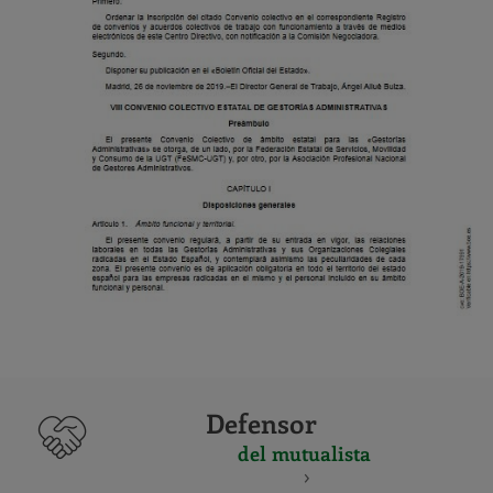
Defensor
del mutualista