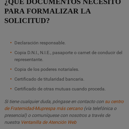
¿QUÉ DOCUMENTOS NECESITO
PARA FORMALIZAR LA
SOLICITUD?
Declaración responsable.
Copia D.N.I., N.I.E., pasaporte o carnet de conducir del
representante.
Copia de los poderes notariales.
Certificado de titularidad bancaria.
Certificado de otras mutuas cuando proceda.
Si tiene cualquier duda, póngase en contacto con
su centro
de Fraternidad-Muprespa más cercano
(vía telefónica o
presencial) o comuníquese con nosotros a través de
nuestra
Ventanilla de Atención Web