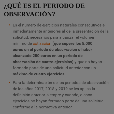
¿QUÉ ES EL PERIODO DE
OBSERVACIÓN?
Es el número de ejercicios naturales consecutivos e
inmediatamente anteriores al de la presentación de la
solicitud, necesarios para alcanzar el volumen
mínimo de
cotización
(que supere los 5.000
euros en el periodo de observación o haber
alcanzado 250 euros en un periodo de
observación de cuatro ejercicios)
y que no hayan
formado parte de una solicitud anterior con un
máximo de cuatro ejercicios
.
Para la determinación de los periodos de observación
de los años 2017, 2018 y 2019 se les aplica la
definición anterior, siempre y cuando, dichos
ejercicios no hayan formado parte de una solicitud
conforme a la normativa anterior.