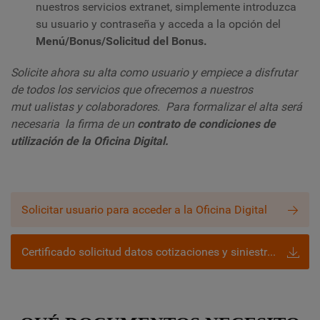
nuestros servicios extranet, simplemente introduzca
su usuario y contraseña y acceda a la opción del
Menú/Bonus/Solicitud del Bonus.
Solicite ahora su alta como usuario y empiece a disfrutar
de todos los servicios que ofrecemos a nuestros
mut
ualistas y colaboradores. Para formalizar el alta será
necesaria la firma de un
contrato de condiciones de
utilización de la Oficina Digital.
Solicitar usuario para acceder a la Oficina Digital
Certificado solicitud datos cotizaciones y siniestralidad otras mutuas