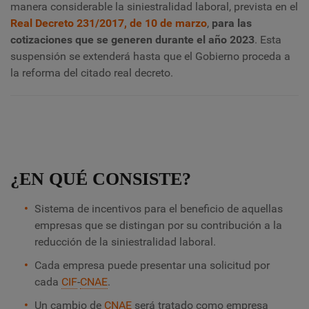
manera considerable la siniestralidad laboral, prevista en el
Real Decreto 231/2017, de 10 de marzo
,
para las
cotizaciones que se generen durante el año 2023
. Esta
suspensión se extenderá hasta que el Gobierno proceda a
la reforma del citado real decreto.
¿EN QUÉ CONSISTE?
Sistema de incentivos para el beneficio de aquellas
empresas que se distingan por su contribución a la
reducción de la siniestralidad laboral.
Cada empresa puede presentar una solicitud por
cada
CIF
-
CNAE
.
Un cambio de
CNAE
será tratado como empresa