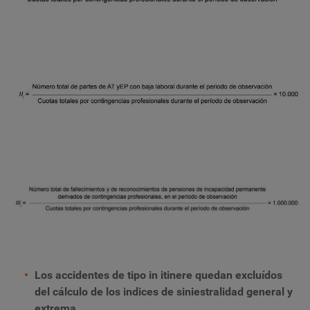
Los accidentes de tipo in itinere quedan excluídos
del cálculo de los indices de siniestralidad
general y
extrema.