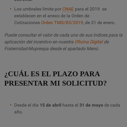
Los umbrales límite por
CNAE
para el 2019 se
establecen en el anexo de la Orden de
Cotizaciones
Orden TMS/83/2019
, de 31 de enero.
Puede consultar el valor de cada uno de sus índices para la
aplicación del incentivo en nuestra
Oficina Digital
de
Fraternidad-Muprespa desde el apartado Menú.
¿CUÁL ES EL PLAZO PARA
PRESENTAR MI SOLICITUD?
Desde el día
15 de abril
hasta el
31 de mayo
de cada
año.