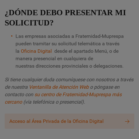
¿DÓNDE DEBO PRESENTAR MI
SOLICITUD?
Las empresas asociadas a Fraternidad-Muprespa
pueden tramitar su solicitud telemática a través
la
Oficina Digital
desde el apartado Menú
,
o de
manera presencial en cualquiera de
nuestras direcciones provinciales o delegaciones.
Si tiene cualquier duda comuníquese con nosotros a través
de nuestra
Ventanilla de Atención Web
o póngase en
contacto con
su centro de Fraternidad-Muprespa más
cercano
(vía telefónica o presencial).
Acceso al Área Privada de la Oficina Digital