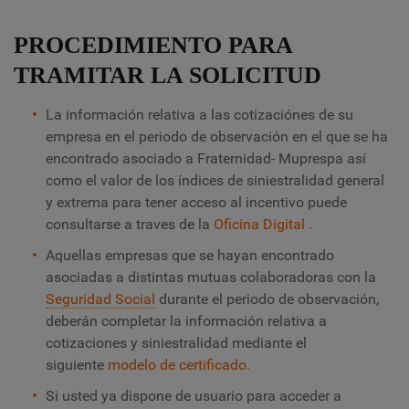
PROCEDIMIENTO PARA
TRAMITAR LA SOLICITUD
La información relativa a las cotizaciónes de su
empresa en el periodo de observación en el que se ha
encontrado asociado a Fraternidad- Muprespa así
como el valor de los índices de siniestralidad general
y extrema para tener acceso al incentivo puede
consultarse a traves de la
Oficina Digital
.
Aquellas empresas que se hayan encontrado
asociadas a distintas mutuas colaboradoras con la
Seguridad Social
durante el periodo de observación,
deberán completar la información relativa a
cotizaciones y siniestralidad mediante el
siguiente
modelo de certificado
.
Si usted ya dispone de usuario para acceder a