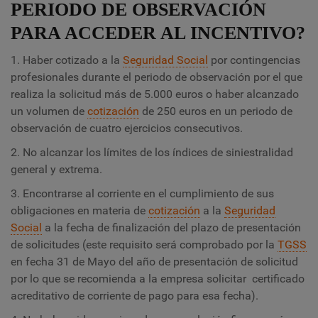
PERIODO DE OBSERVACIÓN
PARA ACCEDER AL INCENTIVO?
1. Haber cotizado a la
Seguridad Social
por contingencias
profesionales durante el periodo de observación por el que
realiza la solicitud más de 5.000 euros o haber alcanzado
un volumen de
cotización
de 250 euros en un periodo de
observación de cuatro ejercicios consecutivos.
2. No alcanzar los límites de los índices de siniestralidad
general y extrema.
3. Encontrarse al corriente en el cumplimiento de sus
obligaciones en materia de
cotización
a la
Seguridad
Social
a la fecha de finalización del plazo de presentación
de solicitudes (este requisito será comprobado por la
TGSS
en fecha 31 de Mayo del año de presentación de solicitud
por lo que se recomienda a la empresa solicitar certificado
acreditativo de corriente de pago para esa fecha).