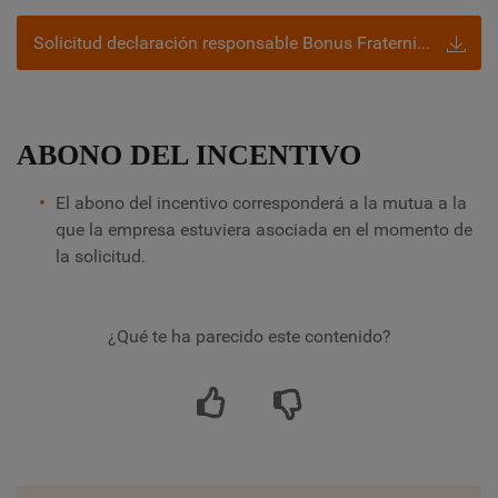
Solicitud declaración responsable Bonus Fraternidad-Muprespa
ABONO DEL INCENTIVO
El abono del incentivo corresponderá a la mutua a la
que la empresa estuviera asociada en el momento de
la solicitud.
¿Qué te ha parecido este contenido?