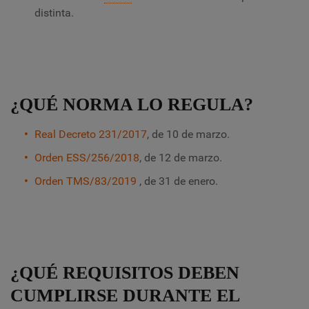
distinta.
¿QUÉ NORMA LO REGULA?
Real Decreto 231/2017
, de 10 de marzo.
Orden ESS/256/2018
, de 12 de marzo.
Orden TMS/83/2019
, de 31 de enero.
¿QUÉ REQUISITOS DEBEN
CUMPLIRSE DURANTE EL