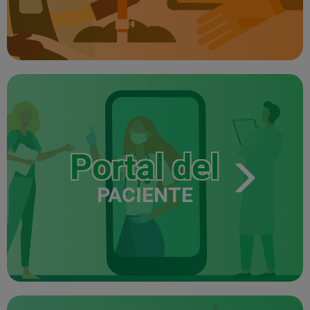
Portal del
PACIENTE