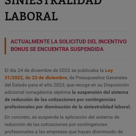
LABORAL
ACTUALMENTE LA SOLICITUD DEL INCENTIVO
BONUS SE ENCUENTRA SUSPENDIDA
El día 24 de diciembre de 2022 se publicaba la
Ley
31/2022, de 23 de diciembre
, de Presupuestos Generales
del Estado para el año 2023, que recoge en su Disposición
adicional nonagésima séptima
la suspensión del sistema
de reducción de las cotizaciones por contingencias
profesionales por disminución de la siniestralidad laboral.
En concreto, se suspende la aplicación del sistema de
reducción de las cotizaciones por contingencias
profesionales a las empresas que hayan disminuido de