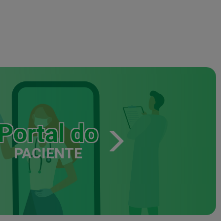
Portal do
PACIENTE