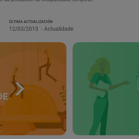
ÚLTIMA ACTUALIZACIÓN
12/03/2013
Actualidade
DE