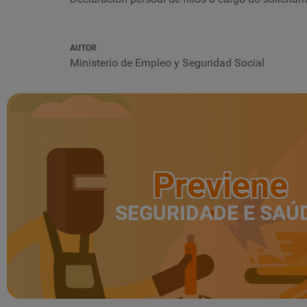
AUTOR
Ministerio de Empleo y Seguridad Social
Previene
SEGURIDADE E SAÚ