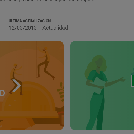
ÚLTIMA ACTUALIZACIÓN
12/03/2013
Actualidad
UD