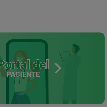
Portal del
PACIENTE