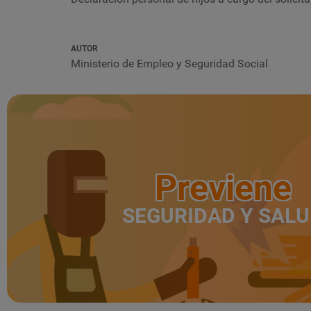
AUTOR
Ministerio de Empleo y Seguridad Social
Previene
SEGURIDAD Y SAL