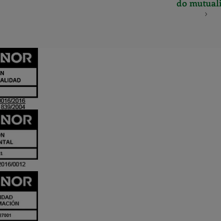
do mutuali