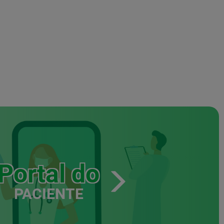
Portal do
PACIENTE