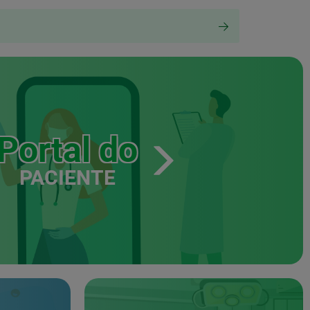
Portal do
PACIENTE