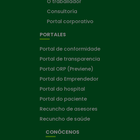
O traballador
Consultoría
Portal corporativo
PORTALES
Portal de conformidade
Portal de transparencia
Portal ORP (Previene)
Portal do Emprendedor
Portal do hospital
Portal do paciente
Recuncho de asesores
Recuncho de saúde
CONÓCENOS