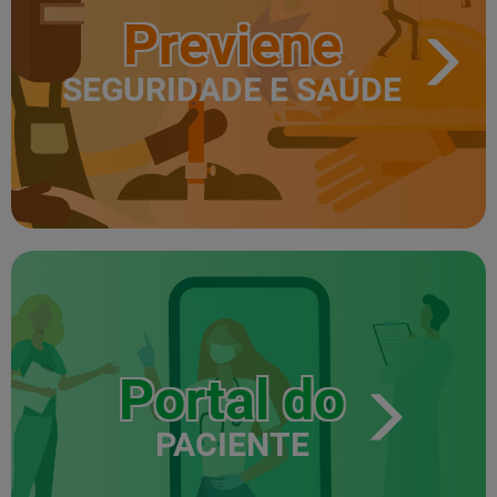
Previene
SEGURIDADE E SAÚDE
Portal do
PACIENTE