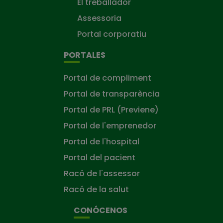
El treballador
Assessoria
Portal corporatiu
PORTALES
Portal de compliment
Portal de transparència
Portal de PRL (Previene)
Portal de l'emprenedor
Portal de l'hospital
Portal del pacient
Racó de l'assessor
Racó de la salut
CONÓCENOS