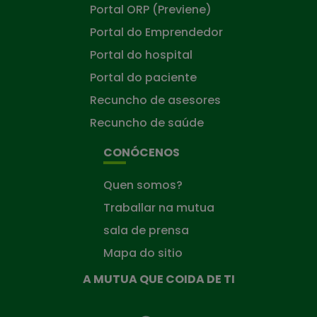
Portal ORP (Previene)
Portal do Emprendedor
Portal do hospital
Portal do paciente
Recuncho de asesores
Recuncho de saúde
CONÓCENOS
Quen somos?
Traballar na mutua
sala de prensa
Mapa do sitio
A MUTUA QUE COIDA DE TI
A