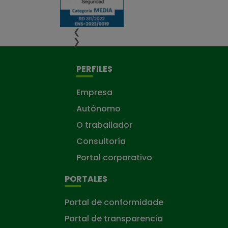
❮
❯
PERFILES
Empresa
Autónomo
O traballador
Consultoría
Portal corporativo
PORTALES
Portal de conformidade
Portal de transparencia