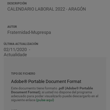
DESCRIPCIÓN
CALENDARIO LABORAL 2022 - ARAGÓN
AUTOR
Fraternidad-Muprespa
ÚLTIMA ACTUALIZACIÓN
02/11/2020
Actualidade
TIPO DE FICHERO
Adobe® Portable Document Format
Este documento tiene formato
.pdf (Adobe® Portable
Document Format)
; si usted no dispone del programa
adecuado para poder visualizarlo puede descargarlo en el
siguiente enlace
(pulse aquí)