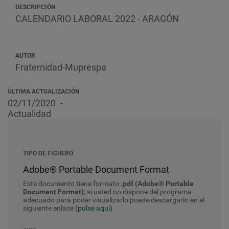
DESCRIPCIÓN
CALENDARIO LABORAL 2022 - ARAGÓN
AUTOR
Fraternidad-Muprespa
ÚLTIMA ACTUALIZACIÓN
02/11/2020
Actualidad
TIPO DE FICHERO
Adobe® Portable Document Format
Este documento tiene formato
.pdf (Adobe® Portable
Document Format)
; si usted no dispone del programa
adecuado para poder visualizarlo puede descargarlo en el
siguiente enlace
(pulse aquí)