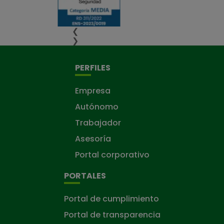
❮
❯
PERFILES
Empresa
Autónomo
Trabajador
Asesoría
Portal corporativo
PORTALES
Portal de cumplimiento
Portal de transparencia