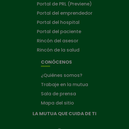
Portal de PRL (Previene)
Portal del emprendedor
Portal del hospital
Portal del paciente
Rincón del asesor
Rincón de la salud
CONÓCENOS
¿Quiénes somos?
Trabaje en la mutua
Sala de prensa
Mapa del sitio
LA MUTUA QUE CUIDA DE TI
La