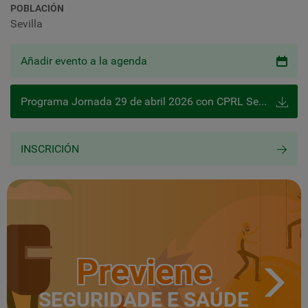
POBLACIÓN
Sevilla
Añadir evento a la agenda
Programa Jornada 29 de abril 2026 con CPRL Sevilla
INSCRICIÓN
Previene
SEGURIDADE E SAÚDE