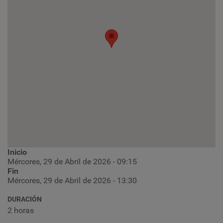
Inicio
Mércores, 29 de Abril de 2026 - 09:15
Fin
Mércores, 29 de Abril de 2026 - 13:30
DURACIÓN
2 horas