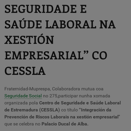
SEGURIDADE E
SAÚDE LABORAL NA
XESTIÓN
EMPRESARIAL” CO
CESSLA
Fraternidad-Muprespa, Colaboradora mutua coa
Seguridade Social
no 275,
participar nunha xornada
organizada pola
Centro de Seguridade e Saúde Laboral
de Estremadura (CESSLA)
co título
“Integración da
Prevención de Riscos Laborais na xestión empresarial
"
que se celebra no
Palacio Ducal de Alba.