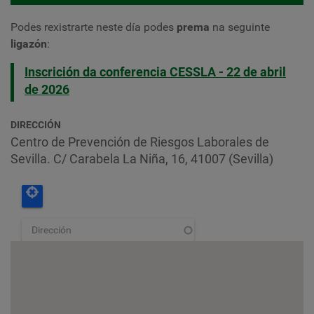
Podes rexistrarte
neste día podes
prema
na seguinte
ligazón
:
Inscrición da conferencia CESSLA - 22 de abril
de 2026
DIRECCIÓN
Centro de Prevención de Riesgos Laborales de
Sevilla. C/ Carabela La Niña, 16, 41007 (Sevilla)