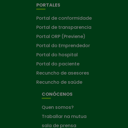
PORTALES
Portal de conformidade
Portal de transparencia
Portal ORP (Previene)
Portal do Emprendedor
Portal do hospital
Portal do paciente
Recuncho de asesores
Recuncho de saúde
CONÓCENOS
Quen somos?
Traballar na mutua
sala de prensa