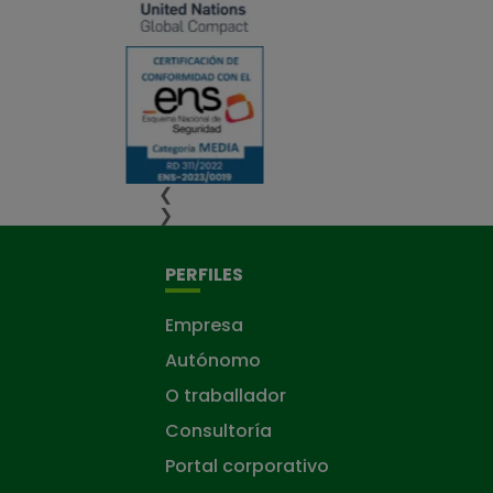
❮
❯
PERFILES
Empresa
Autónomo
O traballador
Consultoría
Portal corporativo