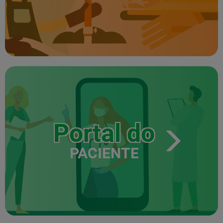
Portal do
PACIENTE