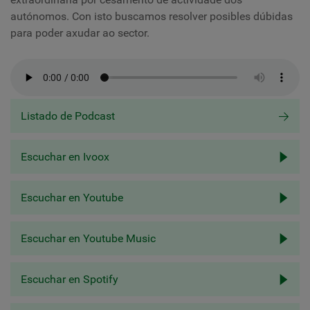
autónomos. Con isto buscamos resolver posibles dúbidas
para poder axudar ao sector.
Listado de Podcast
Escuchar en Ivoox
Escuchar en Youtube
Escuchar en Youtube Music
Escuchar en Spotify