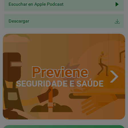
Escuchar en Apple Podcast
Descargar
Previene
SEGURIDADE E SAÚDE