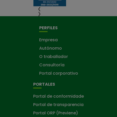
❮
❯
PERFILES
Empresa
Autónomo
O traballador
Consultoría
Portal corporativo
PORTALES
Portal de conformidade
Portal de transparencia
Portal ORP (Previene)