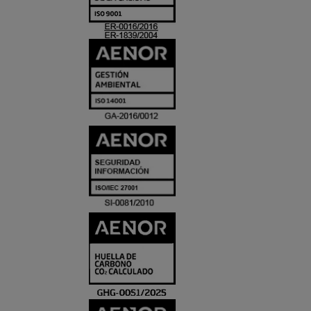
ACREDITACIO