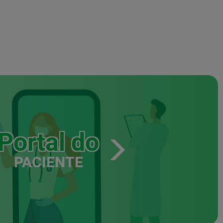
Portal do
PACIENTE