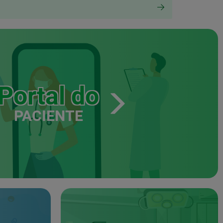
Portal do
PACIENTE