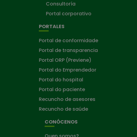
Consultoría
Portal corporativo
PORTALES
Portal de conformidade
Portal de transparencia
Portal ORP (Previene)
Portal do Emprendedor
Portal do hospital
Portal do paciente
Recuncho de asesores
Recuncho de saúde
CONÓCENOS
Quen somos?