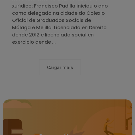
xurídico: Francisco Padilla iniciou o ano
como delegado na cidade do Colexio
Oficial de Graduados Sociais de
Málaga e Melilla. Licenciado en Dereito
dende 2012 e licenciado social en
exercicio dende ...
Cargar máis