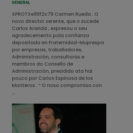
GENERAL
XPROTXe99f2c79 Carmen Rueda . O
novo director xerente, que o sucede
Carlos Aranda , expresou o seu
agradecemento pola confianza
depositada en Fraternidad-Muprespa
por empresas, traballadores,
Administración, consultoras e
membros do Consello de
Administración, presidido ata hai
pouco por Carlos Espinosa de los
Monteros . “ O noso compromiso con
...