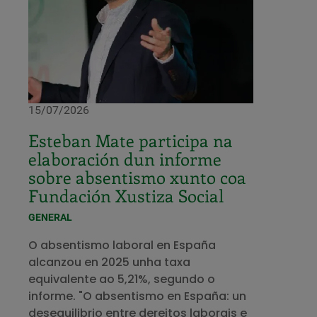
15/07/2026
Esteban Mate participa na
elaboración dun informe
sobre absentismo xunto coa
Fundación Xustiza Social
GENERAL
O absentismo laboral en España
alcanzou en 2025 unha taxa
equivalente ao 5,21%, segundo o
informe. "O absentismo en España: un
desequilibrio entre dereitos laborais e