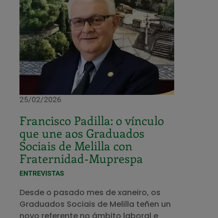
25/02/2026
Francisco Padilla: o vínculo
que une aos Graduados
Sociais de Melilla con
Fraternidad-Muprespa
ENTREVISTAS
Desde o pasado mes de xaneiro, os
Graduados Sociais de Melilla teñen un
novo referente no ámbito laboral e