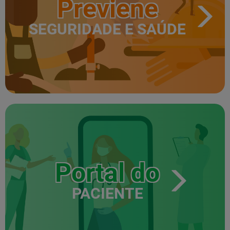
Previene
SEGURIDADE E SAÚDE
Portal do
PACIENTE