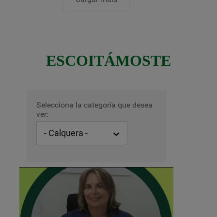
ESCOITÁMOSTE
Selecciona la categoría que desea
ver: