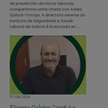
de prevención de riscos laborais,
compartimos unha charla con Adela
Quinzá-Torroja. A directora xerente do
Instituto de Seguridade e Saúde
Laboral de Galicia é licenciada en ...
01/06/2026
Elirerto Galván: “2026 é a