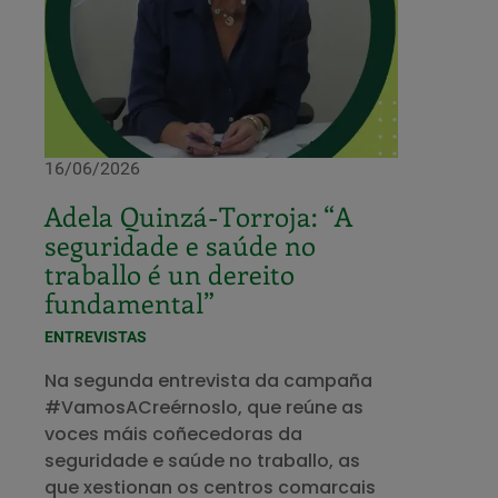
16/06/2026
Adela Quinzá-Torroja: “A
seguridade e saúde no
traballo é un dereito
fundamental”
ENTREVISTAS
Na segunda entrevista da campaña
#VamosACreérnoslo, que reúne as
voces máis coñecedoras da
seguridade e saúde no traballo, as
que xestionan os centros comarcais