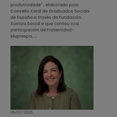
produtividade" , elaborado polo
Consello Xeral de Graduados Sociais
de España a través da Fundación
Xustiza Social e que contou coa
participación de Fraternidad-
Muprespa, ...
06/07/2026