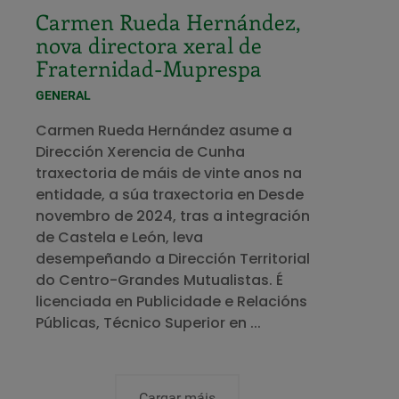
Carmen Rueda Hernández,
nova directora xeral de
Fraternidad-Muprespa
GENERAL
Carmen Rueda Hernández asume a
Dirección Xerencia de Cunha
traxectoria de máis de vinte anos na
entidade, a súa traxectoria en Desde
novembro de 2024, tras a integración
de Castela e León, leva
desempeñando a Dirección Territorial
do Centro-Grandes Mutualistas. É
licenciada en Publicidade e Relacións
Públicas, Técnico Superior en ...
Cargar máis