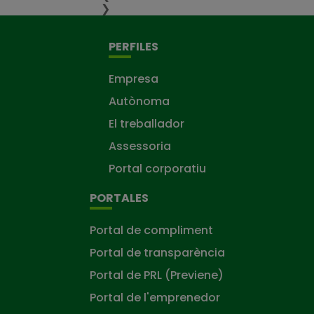
❯
PERFILES
Empresa
Autònoma
El treballador
Assessoria
Portal corporatiu
PORTALES
Portal de compliment
Portal de transparència
Portal de PRL (Previene)
Portal de l'emprenedor