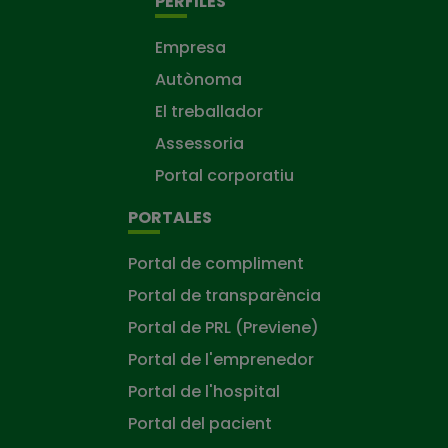
PERFILES
Empresa
Autònoma
El treballador
Assessoria
Portal corporatiu
PORTALES
Portal de compliment
Portal de transparència
Portal de PRL (Previene)
Portal de l'emprenedor
Portal de l'hospital
Portal del pacient