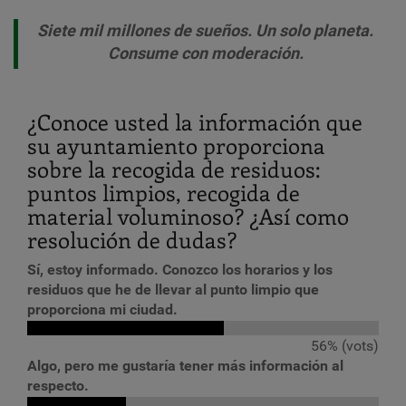
Siete mil millones de sueños. Un solo planeta.
Consume con moderación.
¿Conoce usted la información que
su ayuntamiento proporciona
sobre la recogida de residuos:
puntos limpios, recogida de
material voluminoso? ¿Así como
resolución de dudas?
Sí, estoy informado. Conozco los horarios y los
residuos que he de llevar al punto limpio que
proporciona mi ciudad.
56% (vots)
Algo, pero me gustaría tener más información al
respecto.