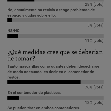
28% (vots)
No, actualmente no reciclo o tengo problemas de
espacio y dudas sobre ello.
5% (vots)
NS/NC
11% (vots)
¿Qué medidas cree que se deberían
de tomar?
Tanto mascarillas como guantes deben desecharse
de modo adecuado, es decir en el contenedor de
restos.
76% (vots)
En el contenedor de plásticos.
12% (vots)
Se pueden tirar en ambos contenedores.