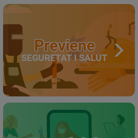
Previene
SEGURETAT I SALUT