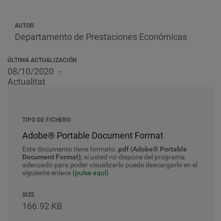
AUTOR
Departamento de Prestaciones Económicas
ÚLTIMA ACTUALIZACIÓN
08/10/2020
Actualitat
TIPO DE FICHERO
Adobe® Portable Document Format
Este documento tiene formato
.pdf (Adobe® Portable
Document Format)
; si usted no dispone del programa
adecuado para poder visualizarlo puede descargarlo en el
siguiente enlace
(pulse aquí)
SIZE
166.92 KB