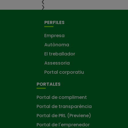
❮
❯
PERFILES
Empresa
Autònoma
El treballador
Assessoria
Portal corporatiu
PORTALES
Portal de compliment
Portal de transparència
Portal de PRL (Previene)
Portal de l'emprenedor