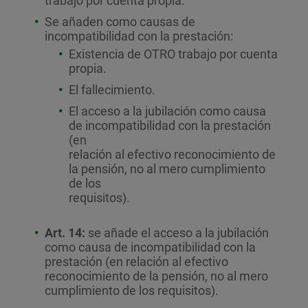
trabajo por cuenta propia.
Se añaden como causas de
incompatibilidad con la prestación:
Existencia de OTRO trabajo por cuenta
propia.
El fallecimiento.
El acceso a la jubilación como causa
de incompatibilidad con la prestación
(en
relación al efectivo reconocimiento de
la pensión, no al mero cumplimiento
de los
requisitos).
Art. 14:
se añade el acceso a la jubilación
como causa de incompatibilidad con la
prestación (en relación al efectivo
reconocimiento de la pensión, no al mero
cumplimiento de los requisitos).