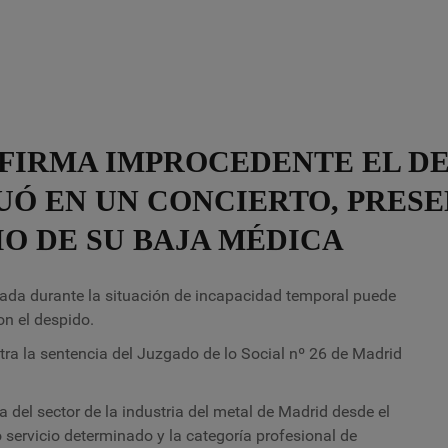
NFIRMA IMPROCEDENTE EL DE
Ó EN UN CONCIERTO, PRESE
CIO DE SU BAJA MÉDICA
lada durante la situación de incapacidad temporal puede
on el despido.
ra la sentencia del Juzgado de lo Social nº 26 de Madrid
 del sector de la industria del metal de Madrid desde el
 servicio determinado y la categoría profesional de