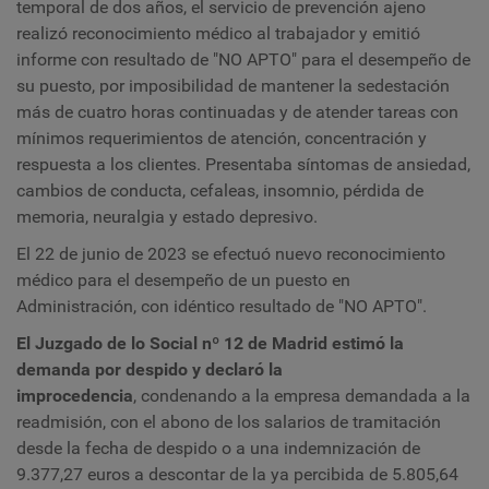
temporal de dos años, el servicio de prevención ajeno
realizó reconocimiento médico al trabajador y emitió
informe con resultado de "NO APTO" para el desempeño de
su puesto, por imposibilidad de mantener la sedestación
más de cuatro horas continuadas y de atender tareas con
mínimos requerimientos de atención, concentración y
respuesta a los clientes. Presentaba síntomas de ansiedad,
cambios de conducta, cefaleas, insomnio, pérdida de
memoria, neuralgia y estado depresivo.
El 22 de junio de 2023 se efectuó nuevo reconocimiento
médico para el desempeño de un puesto en
Administración, con idéntico resultado de "NO APTO".
El Juzgado de lo Social nº 12 de Madrid estimó la
demanda por despido y declaró la
improcedencia
,
condenando a la empresa demandada a la
readmisión, con el abono de los salarios de tramitación
desde la fecha de despido o a una indemnización de
9.377,27 euros a descontar de la ya percibida de 5.805,64