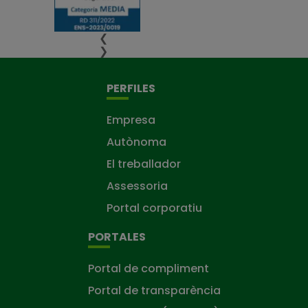
❮
❯
PERFILES
Empresa
Autònoma
El treballador
Assessoria
Portal corporatiu
PORTALES
Portal de compliment
Portal de transparència