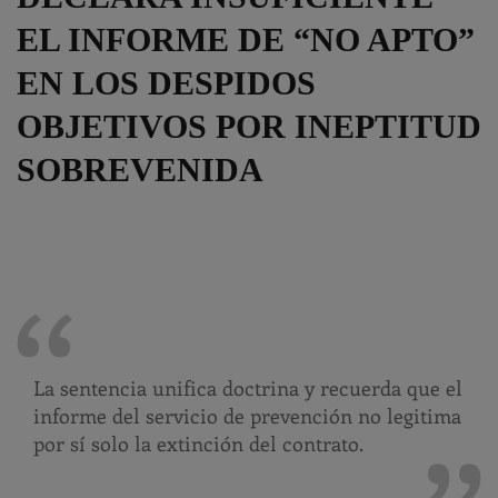
EL INFORME DE “NO APTO”
EN LOS DESPIDOS
OBJETIVOS POR INEPTITUD
SOBREVENIDA
La sentencia unifica doctrina y recuerda que el
informe del servicio de prevención no legitima
por sí solo la extinción del contrato.