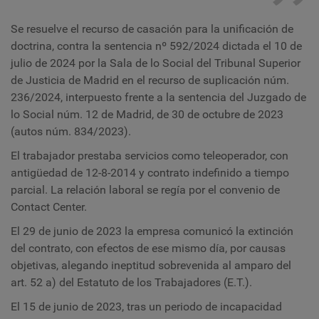
Se resuelve el recurso de casación para la unificación de
doctrina, contra la sentencia nº 592/2024 dictada el 10 de
julio de 2024 por la Sala de lo Social del Tribunal Superior
de Justicia de Madrid en el recurso de suplicación núm.
236/2024, interpuesto frente a la sentencia del Juzgado de
lo Social núm. 12 de Madrid, de 30 de octubre de 2023
(autos núm. 834/2023).
El trabajador prestaba servicios como teleoperador, con
antigüedad de 12-8-2014 y contrato indefinido a tiempo
parcial. La relación laboral se regía por el convenio de
Contact Center.
El 29 de junio de 2023 la empresa comunicó la extinción
del contrato, con efectos de ese mismo día, por causas
objetivas, alegando ineptitud sobrevenida al amparo del
art. 52 a) del Estatuto de los Trabajadores (E.T.).
El 15 de junio de 2023, tras un periodo de incapacidad