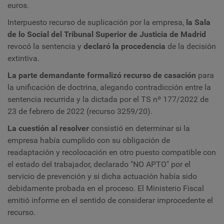
euros.
Interpuesto recurso de suplicación por la empresa,
la Sala
de lo Social del Tribunal Superior de Justicia de Madrid
revocó la sentencia y
declaró la procedencia
de la decisión
extintiva.
La parte demandante formalizó recurso de casación
para
la unificación de doctrina, alegando contradicción entre la
sentencia recurrida y la dictada por el TS nº 177/2022 de
23 de febrero de 2022 (recurso 3259/20).
La cuestión al resolver
consistió en determinar si la
empresa había cumplido con su obligación de
readaptación y recolocación en otro puesto compatible con
el estado del trabajador, declarado "NO APTO" por el
servicio de prevención y si dicha actuación había sido
debidamente probada en el proceso. El Ministerio Fiscal
emitió informe en el sentido de considerar improcedente el
recurso.