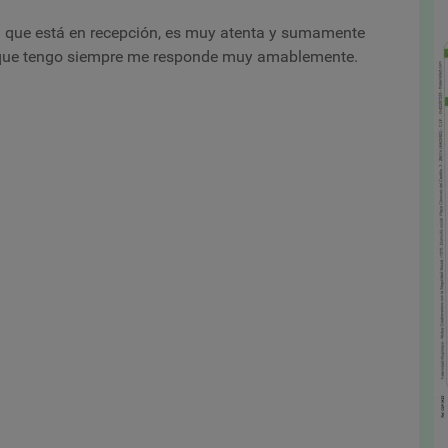
ta que está en recepción, es muy atenta y sumamente
 que tengo siempre me responde muy amablemente.