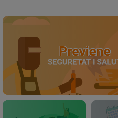
Previene
SEGURETAT I SALU