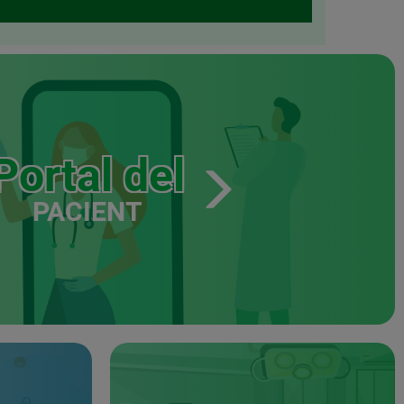
Portal del
PACIENT