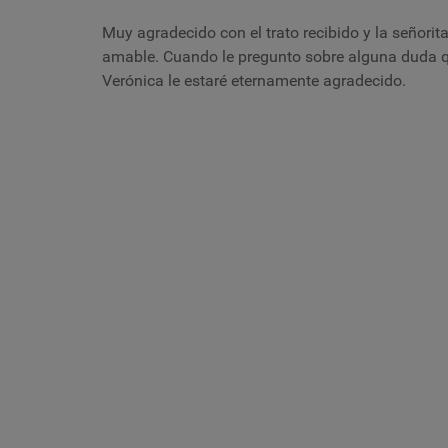
Muy agradecido con el trato recibido y la señori
amable. Cuando le pregunto sobre alguna duda
Verónica le estaré eternamente agradecido.